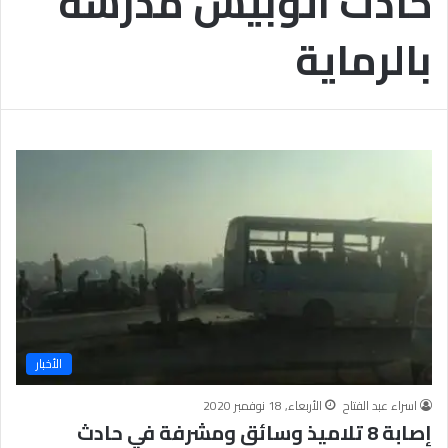
حادث أتوبيس مدرسة
بالرماية
الأخبار
اسراء عبد الفتاح
الأربعاء, 18 نوفمبر 2020
إصابة 8 تلاميذ وسائق ومشرفة في حادث