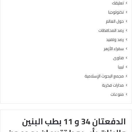
تعليقك
تكنولوجيا
حول العالم
رصد المحافظات
رصد وتفنيد
سفراء الأزهر
فتاوى
ليبيا
مجمع البحوث الإسلامية
مدارات فكرية
منوعات
الدفعتان 34 و 11 بطب البنين