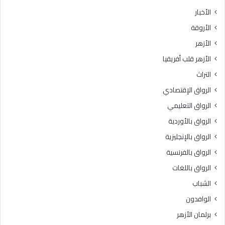
الأخبار
الأروقة
الأزهر
الأزهر قلب أفريقيا
التراث
الرواق الإقتصادي
الرواق التعليمي
الرواق بالأوردية
الرواق بالإنجليزية
الرواق بالفرنسية
الرواق باللغات
الشباب
الوافدون
برلمان الأزهر